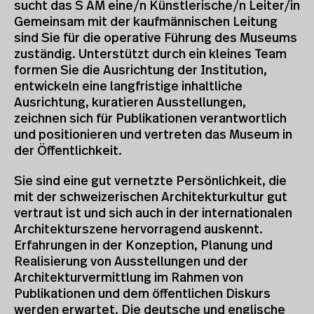
sucht das S AM eine/n Künstlerische/n Leiter/in
Gemeinsam mit der kaufmännischen Leitung
sind Sie für die operative Führung des Museums
zuständig. Unterstützt durch ein kleines Team
formen Sie die Ausrichtung der Institution,
entwickeln eine langfristige inhaltliche
Ausrichtung, kuratieren Ausstellungen,
zeichnen sich für Publikationen verantwortlich
und positionieren und vertreten das Museum in
der Öffentlichkeit.
Sie sind eine gut vernetzte Persönlichkeit, die
mit der schweizerischen Architekturkultur gut
vertraut ist und sich auch in der internationalen
Architekturszene hervorragend auskennt.
Erfahrungen in der Konzeption, Planung und
Realisierung von Ausstellungen und der
Architekturvermittlung im Rahmen von
Publikationen und dem öffentlichen Diskurs
werden erwartet. Die deutsche und englische