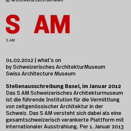
Architekturzentrum Wien
S AM
01.02.2012 | what’s on
by Schweizerisches ArchitekturMuseum
Swiss Architecture Museum
Stellenausschreibung Basel, im Januar 2012
Das S AM Schweizerisches Architekturmuseum
ist die führende Institution für die Vermittlung
von zeitgenössischer Architektur in der
Schweiz. Das S AM versteht sich dabei als eine
gesamtschweizerisch verankerte Plattform mit
internationaler Ausstrahlung. Per 1. Januar 2013