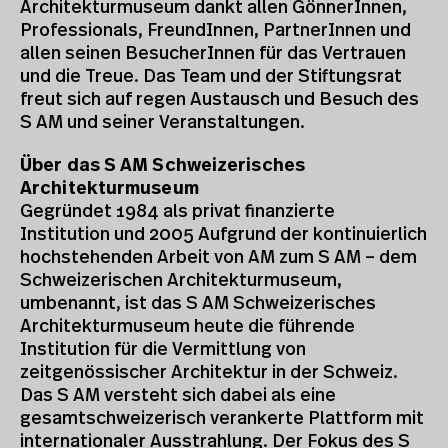
Architekturmuseum dankt allen GönnerInnen,
Professionals, FreundInnen, PartnerInnen und
allen seinen BesucherInnen für das Vertrauen
und die Treue. Das Team und der Stiftungsrat
freut sich auf regen Austausch und Besuch des
S AM und seiner Veranstaltungen.
Über das S AM Schweizerisches
Architekturmuseum
Gegründet 1984 als privat finanzierte
Institution und 2005 Aufgrund der kontinuierlich
hochstehenden Arbeit von AM zum S AM – dem
Schweizerischen Architekturmuseum,
umbenannt, ist das S AM Schweizerisches
Architekturmuseum heute die führende
Institution für die Vermittlung von
zeitgenössischer Architektur in der Schweiz.
Das S AM versteht sich dabei als eine
gesamtschweizerisch verankerte Plattform mit
internationaler Ausstrahlung. Der Fokus des S