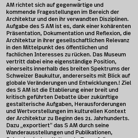
AM richtet sich auf gegenwärtige und
kommende Fragestellungen im Bereich der
Architektur und den ihr verwandten Disziplinen.
Aufgabe des S AM ist es, dank einer kohärenten
Präsentation, Dokumentation und Reflexion, die
Architektur in ihrer gesellschaftlichen Relevanz
in den Mittelpunkt des öffentlichen und
fachlichen Interesses zu rücken. Das Museum
vertritt dabei eine eigenständige Position,
einerseits innerhalb des breiten Spektrums der
Schweizer Baukultur, andererseits mit Blick auf
globale Veränderungen und Entwicklungen.! Ziel
des S AM ist die Etablierung einer breit und
kritisch geführten Debatte über zukünftige
gestalterische Aufgaben, Herausforderungen
und Wertvorstellungen im kulturellen Kontext
der Architektur zu Beginn des 21. Jahrhunderts.
Dazu „exportiert“ das S AM durch seine
Wanderausstellungen und Publikationen,